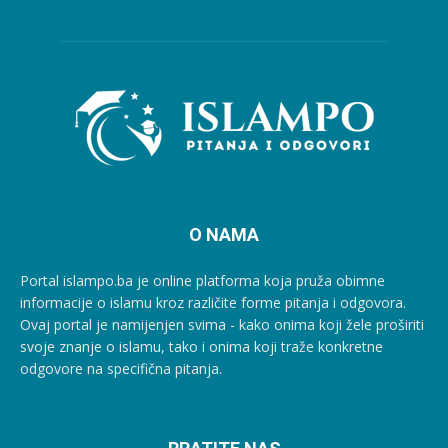
O NAMA
Portal islampo.ba je online platforma koja pruža obimne
informacije o islamu kroz različite forme pitanja i odgovora.
Ovaj portal je namijenjen svima - kako onima koji žele proširiti
svoje znanje o islamu, tako i onima koji traže konkretne
odgovore na specifična pitanja.