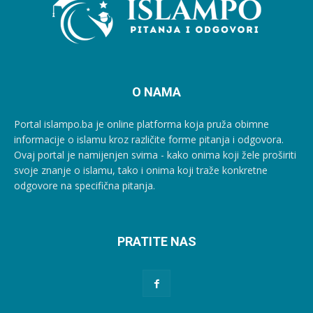
O NAMA
Portal islampo.ba je online platforma koja pruža obimne
informacije o islamu kroz različite forme pitanja i odgovora.
Ovaj portal je namijenjen svima - kako onima koji žele proširiti
svoje znanje o islamu, tako i onima koji traže konkretne
odgovore na specifična pitanja.
PRATITE NAS