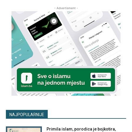
- Advertisment -
NAJPOPULARNIJE
Primila islam, porodica je bojkotira,