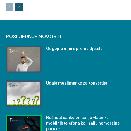
POSLJEDNJE NOVOSTI
Odgojne mjere prema djetetu
Udaja muslimanke za konvertita
Nužnost sankcionisanja vlasnika
mobilnih telefona koji šalju nemoralne
poruke