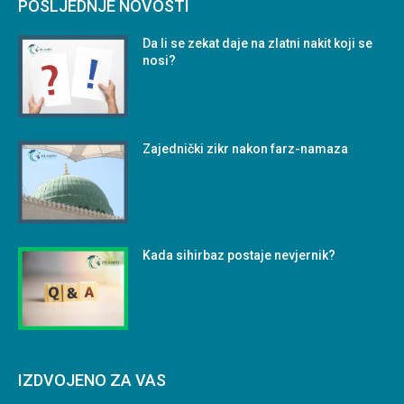
POSLJEDNJE NOVOSTI
Da li se zekat daje na zlatni nakit koji se
nosi?
Zajednički zikr nakon farz-namaza
Kada sihirbaz postaje nevjernik?
IZDVOJENO ZA VAS