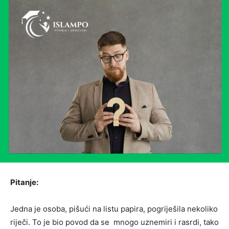
Pitanje:
Jedna je osoba, pišući na listu papira, pogriješila nekoliko
riječi. To je bio povod da se mnogo uznemiri i rasrdi, tako