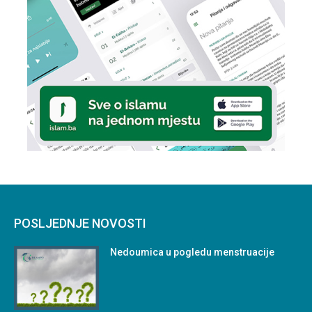
POSLJEDNJE NOVOSTI
Nedoumica u pogledu menstruacije