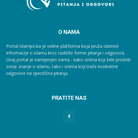
O NAMA
Portal islampo.ba je online platforma koja pruža obimne
informacije o islamu kroz različite forme pitanja i odgovora.
Ovaj portal je namijenjen svima - kako onima koji žele proširiti
svoje znanje o islamu, tako i onima koji traže konkretne
odgovore na specifična pitanja.
PRATITE NAS