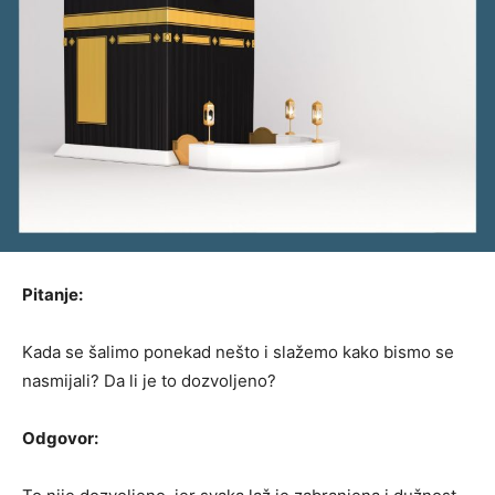
Pitanje:
Kada se šalimo ponekad nešto i slažemo kako bismo se
nasmijali? Da li je to dozvoljeno?
Odgovor: