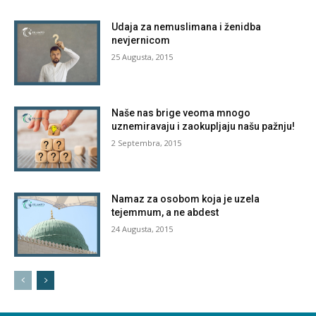
Udaja za nemuslimana i ženidba
nevjernicom
25 Augusta, 2015
Naše nas brige veoma mnogo
uznemiravaju i zaokupljaju našu pažnju!
2 Septembra, 2015
Namaz za osobom koja je uzela
tejemmum, a ne abdest
24 Augusta, 2015