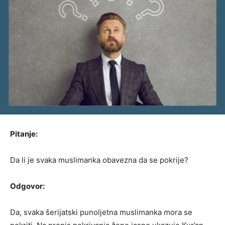
Pitanje:
Da li je svaka muslimanka obavezna da se pokrije?
Odgovor:
Da, svaka šerijatski punoljetna muslimanka mora se