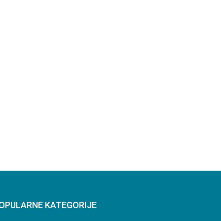
OPULARNE KATEGORIJE