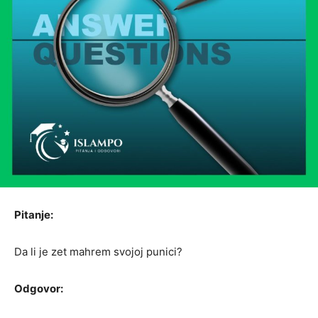
Pitanje:
Da li je zet mahrem svojoj punici?
Odgovor: