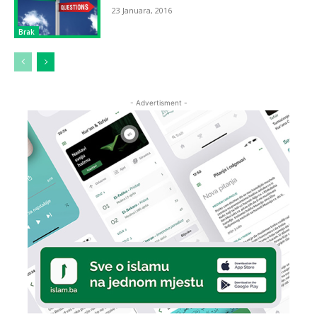
23 Januara, 2016
Brak
- Advertisment -