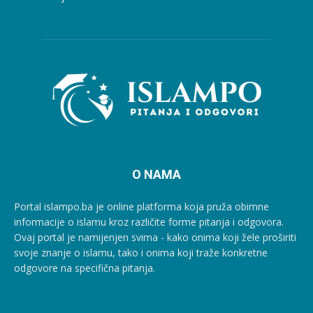
O NAMA
Portal islampo.ba je online platforma koja pruža obimne
informacije o islamu kroz različite forme pitanja i odgovora.
Ovaj portal je namijenjen svima - kako onima koji žele proširiti
svoje znanje o islamu, tako i onima koji traže konkretne
odgovore na specifična pitanja.