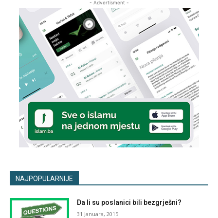
- Advertisment -
NAJPOPULARNIJE
Da li su poslanici bili bezgrješni?
31 Januara, 2015