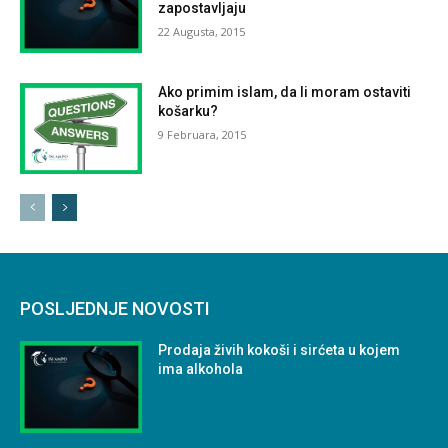
zapostavljaju
22 Augusta, 2015
Ako primim islam, da li moram ostaviti
košarku?
9 Februara, 2015
POSLJEDNJE NOVOSTI
Prodaja živih kokoši i sirćeta u kojem
ima alkohola