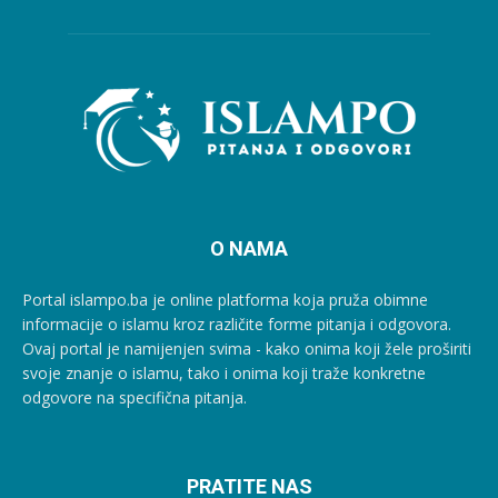
O NAMA
Portal islampo.ba je online platforma koja pruža obimne
informacije o islamu kroz različite forme pitanja i odgovora.
Ovaj portal je namijenjen svima - kako onima koji žele proširiti
svoje znanje o islamu, tako i onima koji traže konkretne
odgovore na specifična pitanja.
PRATITE NAS