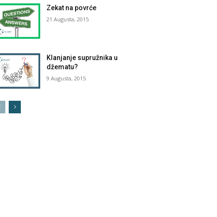
Zekat na povrće
21 Augusta, 2015
Klanjanje supružnika u
džematu?
9 Augusta, 2015