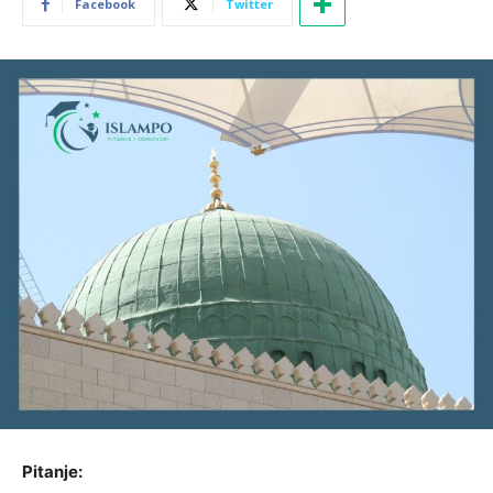
Facebook
Twitter
Pitanje: