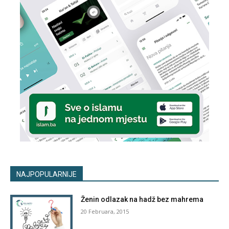
NAJPOPULARNIJE
Ženin odlazak na hadž bez mahrema
20 Februara, 2015