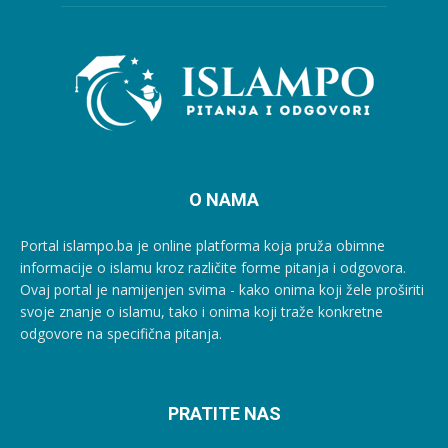
O NAMA
Portal islampo.ba je online platforma koja pruža obimne
informacije o islamu kroz različite forme pitanja i odgovora.
Ovaj portal je namijenjen svima - kako onima koji žele proširiti
svoje znanje o islamu, tako i onima koji traže konkretne
odgovore na specifična pitanja.
PRATITE NAS