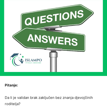
Pitanje:
Da li je validan brak zaključen bez znanja djevojčinih
roditelja?