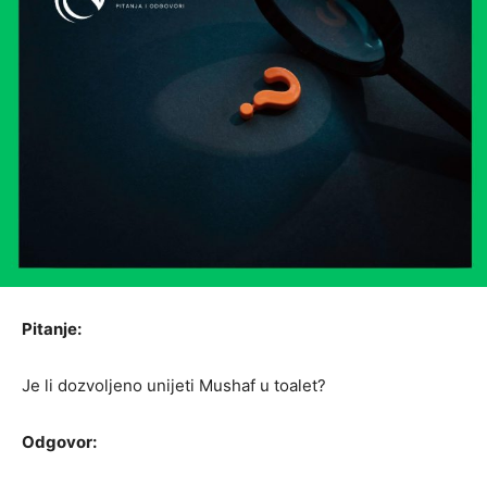
Pitanje:
Je li dozvoljeno unijeti Mushaf u toalet?
Odgovor: