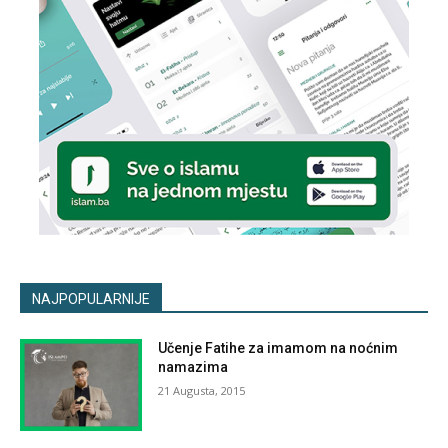
NAJPOPULARNIJE
Učenje Fatihe za imamom na noćnim
namazima
21 Augusta, 2015