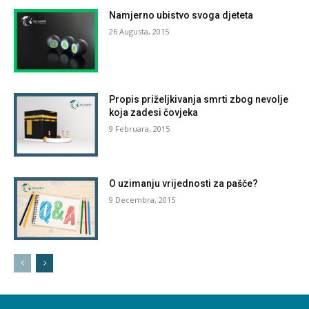
Namjerno ubistvo svoga djeteta
26 Augusta, 2015
Propis priželjkivanja smrti zbog nevolje
koja zadesi čovjeka
9 Februara, 2015
O uzimanju vrijednosti za pašče?
9 Decembra, 2015