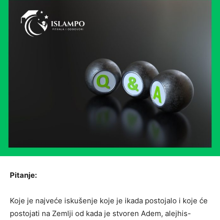
Pitanje:
Koje je najveće iskušenje koje je ikada postojalo i koje će
postojati na Zemlji od kada je stvoren Adem, alejhis-