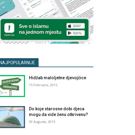
NAJPOPULARNIJE
Hidžab maloljetne djevojčice
15 Februara, 2015
Do koje starosne dobi djeca
mogu da vide ženu otkrivenu?
30 Augusta, 2015