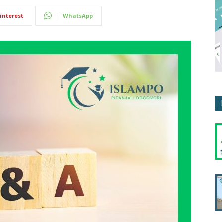
interest
WhatsApp