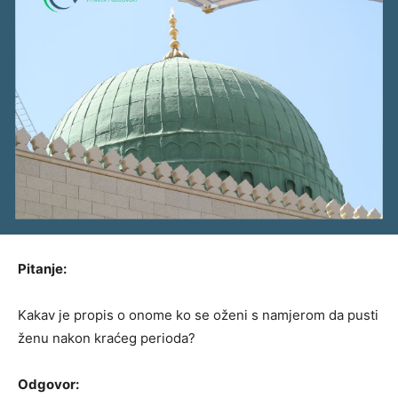
Pitanje:
Kakav je propis o onome ko se oženi s namjerom da pusti
ženu nakon kraćeg perioda?
Odgovor: