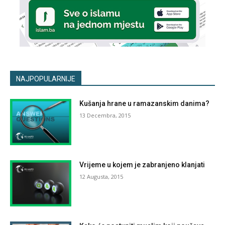
NAJPOPULARNIJE
Kušanja hrane u ramazanskim danima?
13 Decembra, 2015
Vrijeme u kojem je zabranjeno klanjati
12 Augusta, 2015