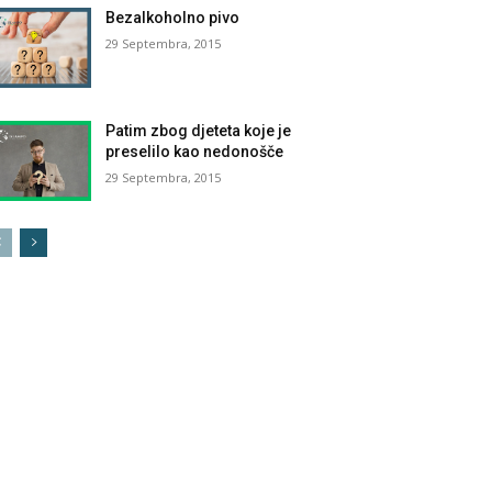
Bezalkoholno pivo
29 Septembra, 2015
Patim zbog djeteta koje je
preselilo kao nedonošče
29 Septembra, 2015