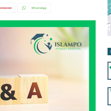
interest
WhatsApp