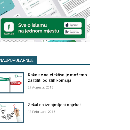
NAJPOPULARNIJE
Kako se najefektivnije možemo
zaštititi od zlih komšija
27 Augusta, 2015
Zekat na iznajmljeni objekat
12 Februara, 2015