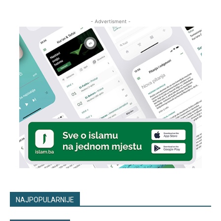
- Advertisment -
NAJPOPULARNIJE