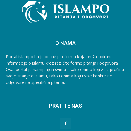
O NAMA
Portal islampo.ba je online platforma koja pruža obimne
informacije o islamu kroz različite forme pitanja i odgovora.
Ovaj portal je namijenjen svima - kako onima koji žele proširiti
svoje znanje o islamu, tako i onima koji traže konkretne
odgovore na specifična pitanja.
PRATITE NAS