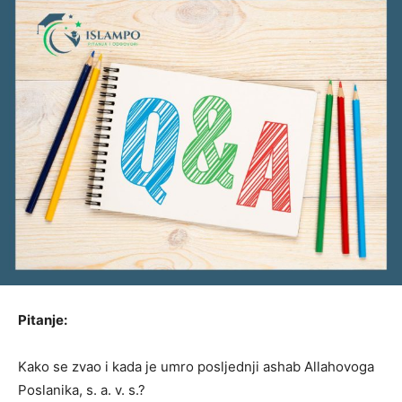
Pitanje:
Kako se zvao i kada je umro posljednji ashab Allahovoga
Poslanika, s. a. v. s.?