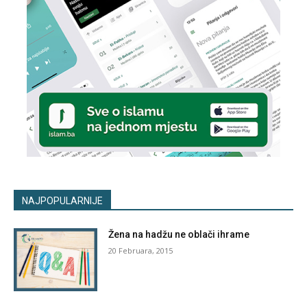
NAJPOPULARNIJE
Žena na hadžu ne oblači ihrame
20 Februara, 2015