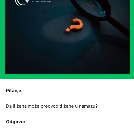
Pitanje:
Da li žena može predvoditi žene u namazu?
Odgovor: