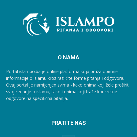
O NAMA
Portal islampo.ba je online platforma koja pruža obimne
informacije o islamu kroz različite forme pitanja i odgovora.
Ovaj portal je namijenjen svima - kako onima koji žele proširiti
svoje znanje o islamu, tako i onima koji traže konkretne
odgovore na specifična pitanja.
PRATITE NAS