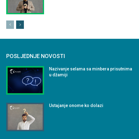
POSLJEDNJE NOVOSTI
Nazivanje selama sa minbera prisutnima
u džamiji
Ustajanje onome ko dolazi