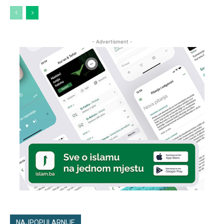
- Advertisment -
NAJPOPULARNIJE