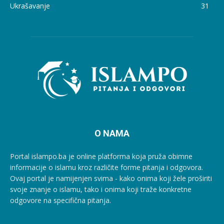
Ukrašavanje
31
O NAMA
Portal islampo.ba je online platforma koja pruža obimne
informacije o islamu kroz različite forme pitanja i odgovora.
Ovaj portal je namijenjen svima - kako onima koji žele proširiti
svoje znanje o islamu, tako i onima koji traže konkretne
odgovore na specifična pitanja.