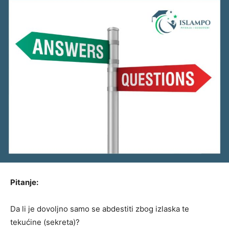
Pitanje:
Da li je dovoljno samo se abdestiti zbog izlaska te
tekućine (sekreta)?