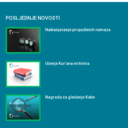
POSLJEDNJE NOVOSTI
Naklanjavanje propuštenih namaza
Učenje Kur’ana mrtvima
Nagrada za gledanje Kabe