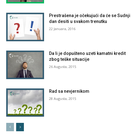
Prestrašena je očekujući da će se Sudnji
dan desiti u svakom trenutku
22 Januara, 2016
Da li je dopušteno uzeti kamatni kredit
zbog teške situacije
26 Augusta, 2015
Rad sa nevjernikom
28 Augusta, 2015