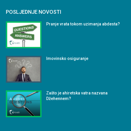
POSLJEDNJE NOVOSTI
Pranje vrata tokom uzimanja abdesta?
Imovinsko osiguranje
Zašto je ahiretska vatra nazvana
Džehennem?