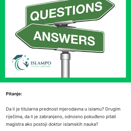
Pitanje:
Da li je titularna prednost mjerodavna u islamu? Drugim
riječima, da li je zabranjeno, odnosno pokuđeno pitati
magistra ako postoji doktor islamskih nauka?