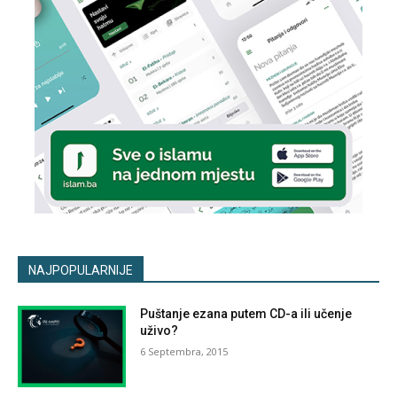
NAJPOPULARNIJE
Puštanje ezana putem CD-a ili učenje
uživo?
6 Septembra, 2015