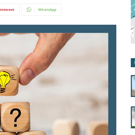
interest
WhatsApp