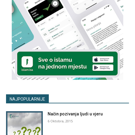
NAJPOPULARNIJE
Način pozivanja ljudi u vjeru
6 Oktobra, 2015