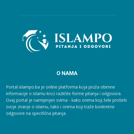
O NAMA
Portal islampo.ba je online platforma koja pruža obimne
informacije o islamu kroz različite forme pitanja i odgovora.
Ovaj portal je namijenjen svima - kako onima koji žele proširiti
svoje znanje o islamu, tako i onima koji traže konkretne
odgovore na specifična pitanja.