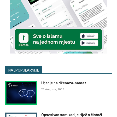
NAJPOPULARNIJE
Učenje na dženaza-namazu
21 Augusta, 2015
Opsesivan sam kad je riječ o čistoći