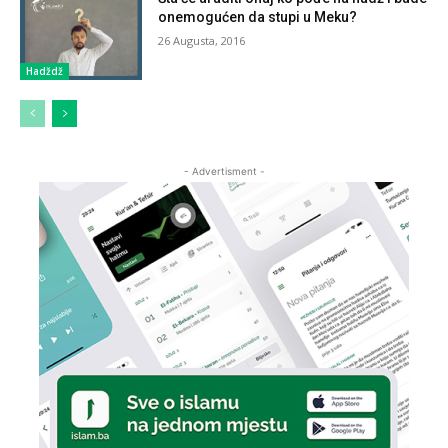
onemogućen da stupi u Meku?
26 Augusta, 2016
Hadždž
- Advertisment -