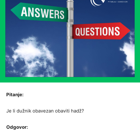
Pitanje:
Je li dužnik obavezan obaviti hadž?
Odgovor: