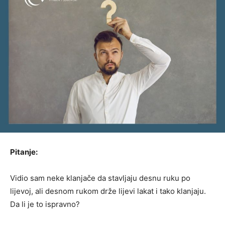
Pitanje:
Vidio sam neke klanjače da stavljaju desnu ruku po
lijevoj, ali desnom rukom drže lijevi lakat i tako klanjaju.
Da li je to ispravno?