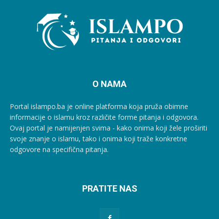
O NAMA
Portal islampo.ba je online platforma koja pruža obimne
informacije o islamu kroz različite forme pitanja i odgovora.
Ovaj portal je namijenjen svima - kako onima koji žele proširiti
svoje znanje o islamu, tako i onima koji traže konkretne
odgovore na specifična pitanja.
PRATITE NAS