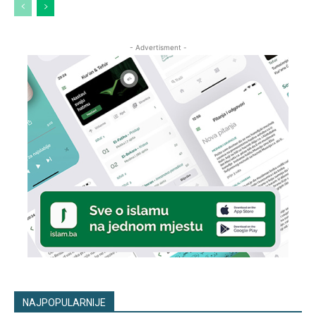
- Advertisment -
NAJPOPULARNIJE