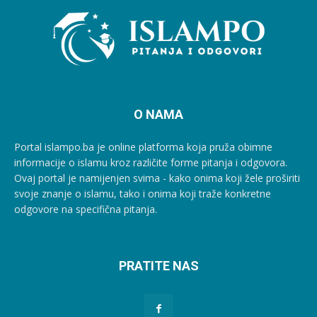
O NAMA
Portal islampo.ba je online platforma koja pruža obimne
informacije o islamu kroz različite forme pitanja i odgovora.
Ovaj portal je namijenjen svima - kako onima koji žele proširiti
svoje znanje o islamu, tako i onima koji traže konkretne
odgovore na specifična pitanja.
PRATITE NAS