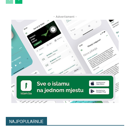
- Advertisment -
NAJPOPULARNIJE