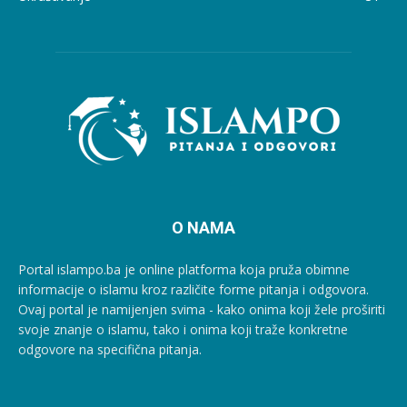
O NAMA
Portal islampo.ba je online platforma koja pruža obimne
informacije o islamu kroz različite forme pitanja i odgovora.
Ovaj portal je namijenjen svima - kako onima koji žele proširiti
svoje znanje o islamu, tako i onima koji traže konkretne
odgovore na specifična pitanja.