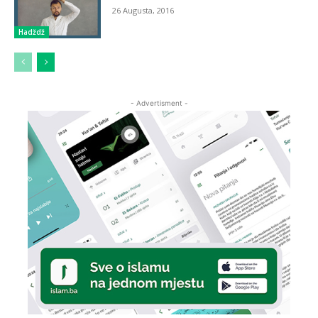
26 Augusta, 2016
Hadždž
- Advertisment -