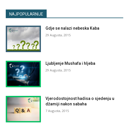
NAJPOPULARNIJE
Gdje se nalazi nebeska Kaba
29 Augusta, 2015
Ljubljenje Mushafa i hljeba
29 Augusta, 2015
Vjerodostojnost hadisa o sjedenju u
džamiji nakon sabaha
7 Augusta, 2015