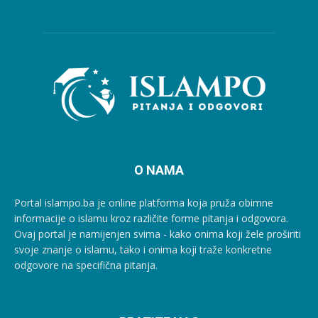
O NAMA
Portal islampo.ba je online platforma koja pruža obimne
informacije o islamu kroz različite forme pitanja i odgovora.
Ovaj portal je namijenjen svima - kako onima koji žele proširiti
svoje znanje o islamu, tako i onima koji traže konkretne
odgovore na specifična pitanja.