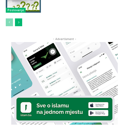
Poslovanje
- Advertisment -