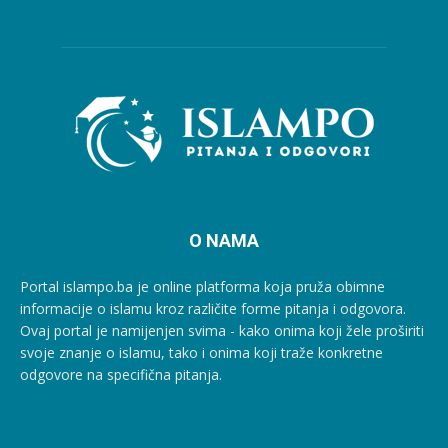
O NAMA
Portal islampo.ba je online platforma koja pruža obimne
informacije o islamu kroz različite forme pitanja i odgovora.
Ovaj portal je namijenjen svima - kako onima koji žele proširiti
svoje znanje o islamu, tako i onima koji traže konkretne
odgovore na specifična pitanja.