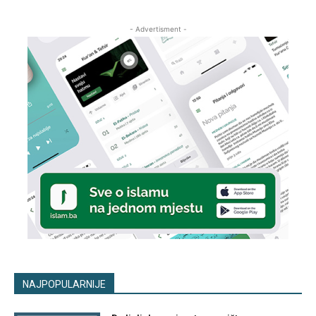
- Advertisment -
NAJPOPULARNIJE