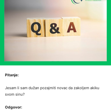
Pitanje:
Jesam li sam dužan pozajmiti novac da zakoljem akiku
svom sinu?
Odgovor: