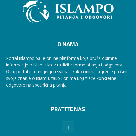
O NAMA
Portal islampo.ba je online platforma koja pruža obimne
informacije o islamu kroz različite forme pitanja i odgovora.
Ovaj portal je namijenjen svima - kako onima koji žele proširiti
svoje znanje o islamu, tako i onima koji traže konkretne
odgovore na specifična pitanja.
PRATITE NAS