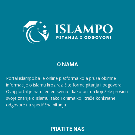
O NAMA
Portal islampo.ba je online platforma koja pruža obimne
informacije o islamu kroz različite forme pitanja i odgovora.
Ovaj portal je namijenjen svima - kako onima koji žele proširiti
svoje znanje o islamu, tako i onima koji traže konkretne
odgovore na specifična pitanja.
PRATITE NAS