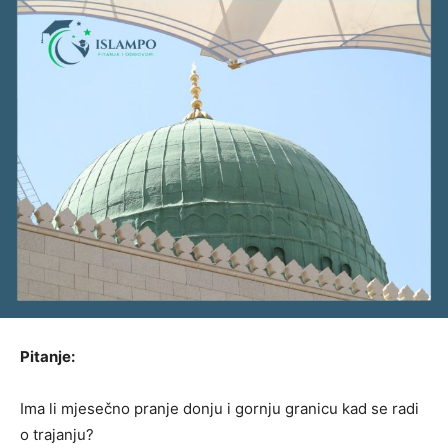
Pitanje:
Ima li mjesečno pranje donju i gornju granicu kad se radi
o trajanju?