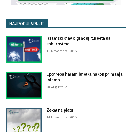
NAJPOPULARNIJE
Islamski stav o gradnji turbeta na
kaburovima
15 Novembra, 2015
Upotreba haram imetka nakon primanja
islama
28 Augusta, 2015
Zekat na platu
14 Novembra, 2015