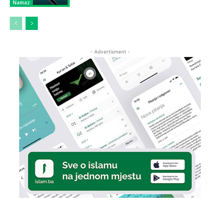
Namaz
- Advertisment -