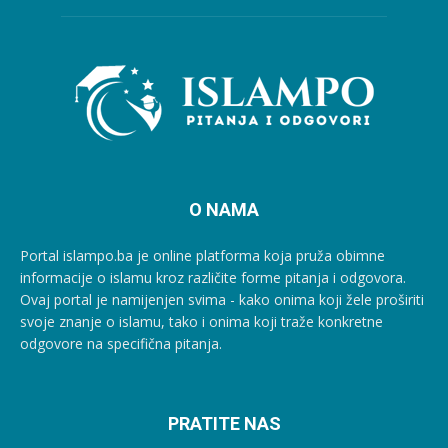
O NAMA
Portal islampo.ba je online platforma koja pruža obimne
informacije o islamu kroz različite forme pitanja i odgovora.
Ovaj portal je namijenjen svima - kako onima koji žele proširiti
svoje znanje o islamu, tako i onima koji traže konkretne
odgovore na specifična pitanja.
PRATITE NAS