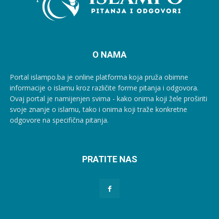
O NAMA
Portal islampo.ba je online platforma koja pruža obimne
informacije o islamu kroz različite forme pitanja i odgovora.
Ovaj portal je namijenjen svima - kako onima koji žele proširiti
svoje znanje o islamu, tako i onima koji traže konkretne
odgovore na specifična pitanja.
PRATITE NAS