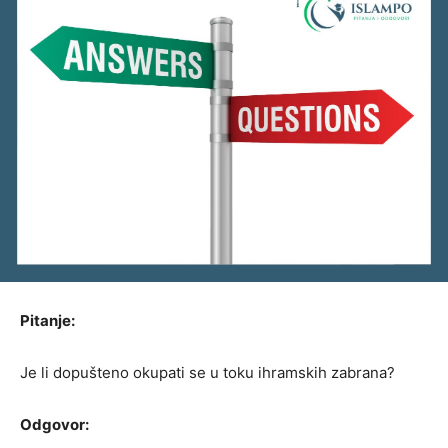
Pitanje:
Je li dopušteno okupati se u toku ihramskih zabrana?
Odgovor: