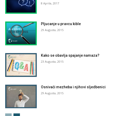
8 Aprila, 2017
Pljucanje u pravcu kible
29 Augusta, 2015
Kako se obavlja spajanje namaza?
23 Augusta, 2015
Osnivači mezheba i njihovi sljedbenici
29 Augusta, 2015