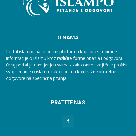
O NAMA
Portal islampo.ba je online platforma koja pruža obimne
informacije o islamu kroz različite forme pitanja i odgovora.
Ovaj portal je namijenjen svima - kako onima koji žele proširiti
svoje znanje o islamu, tako i onima koji traže konkretne
odgovore na specifična pitanja.
PRATITE NAS