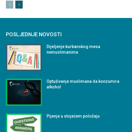
POSLJEDNJE NOVOSTI
Dijeljenje kurbanskog mesa
nemuslimanima
Optuživanje muslimana da konzumira
alkohol
Pijenje u stojećem položaju