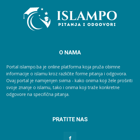
O NAMA
Portal islampo.ba je online platforma koja pruža obimne
informacije o islamu kroz različite forme pitanja i odgovora.
Ovaj portal je namijenjen svima - kako onima koji žele proširiti
svoje znanje o islamu, tako i onima koji traže konkretne
odgovore na specifična pitanja.
PRATITE NAS