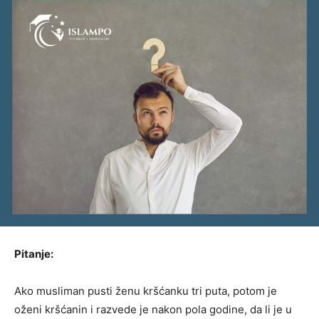
Pitanje:
Ako musliman pusti ženu kršćanku tri puta, potom je
oženi kršćanin i razvede je nakon pola godine, da li je u