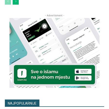
- Advertisment -
NAJPOPULARNIJE