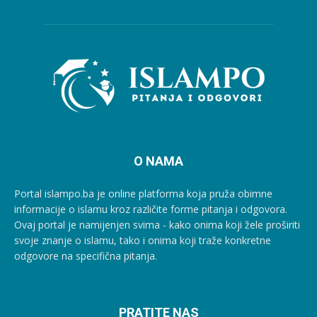
O NAMA
Portal islampo.ba je online platforma koja pruža obimne
informacije o islamu kroz različite forme pitanja i odgovora.
Ovaj portal je namijenjen svima - kako onima koji žele proširiti
svoje znanje o islamu, tako i onima koji traže konkretne
odgovore na specifična pitanja.
PRATITE NAS