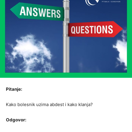
Pitanje:
Kako bolesnik uzima abdest i kako klanja?
Odgovor: