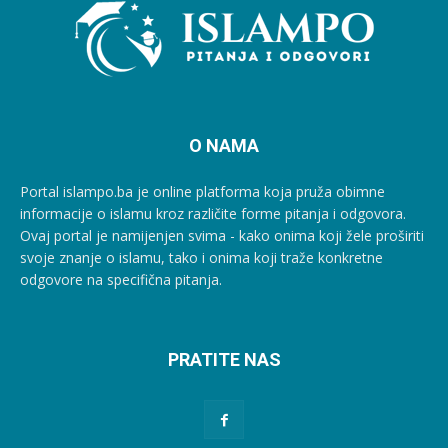
O NAMA
Portal islampo.ba je online platforma koja pruža obimne
informacije o islamu kroz različite forme pitanja i odgovora.
Ovaj portal je namijenjen svima - kako onima koji žele proširiti
svoje znanje o islamu, tako i onima koji traže konkretne
odgovore na specifična pitanja.
PRATITE NAS