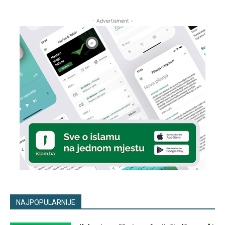
- Advertisment -
NAJPOPULARNIJE