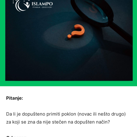
Pitanje:
Da li je dopušteno primiti poklon (novac ili nešto drugo)
za koji se zna da nije stečen na dopušten način?