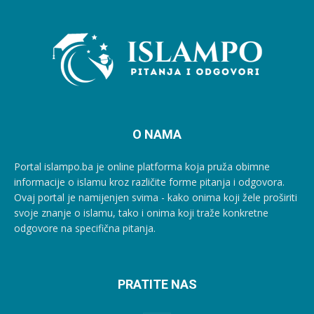
O NAMA
Portal islampo.ba je online platforma koja pruža obimne
informacije o islamu kroz različite forme pitanja i odgovora.
Ovaj portal je namijenjen svima - kako onima koji žele proširiti
svoje znanje o islamu, tako i onima koji traže konkretne
odgovore na specifična pitanja.
PRATITE NAS