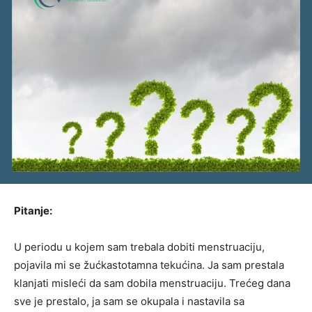
Pitanje:
U periodu u kojem sam trebala dobiti menstruaciju,
pojavila mi se žućkastotamna tekućina. Ja sam prestala
klanjati misleći da sam dobila menstruaciju. Trećeg dana
sve je prestalo, ja sam se okupala i nastavila sa