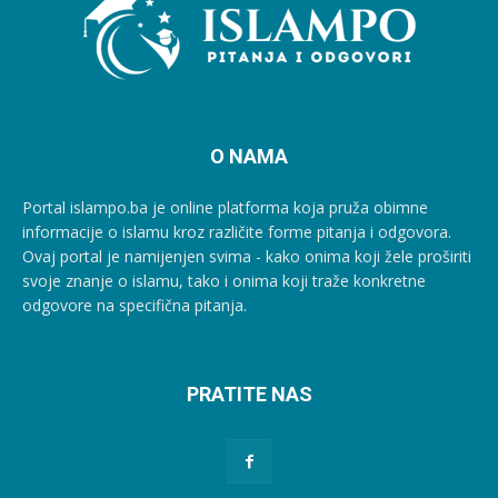
O NAMA
Portal islampo.ba je online platforma koja pruža obimne
informacije o islamu kroz različite forme pitanja i odgovora.
Ovaj portal je namijenjen svima - kako onima koji žele proširiti
svoje znanje o islamu, tako i onima koji traže konkretne
odgovore na specifična pitanja.
PRATITE NAS