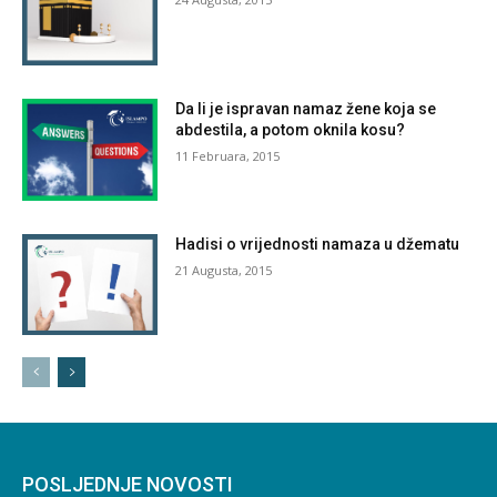
Da li je ispravan namaz žene koja se
abdestila, a potom oknila kosu?
11 Februara, 2015
Hadisi o vrijednosti namaza u džematu
21 Augusta, 2015
POSLJEDNJE NOVOSTI